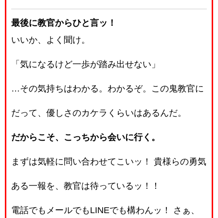
最後に教官からひと言ッ！
いいか、よく聞け。
「気になるけど一歩が踏み出せない」
…その気持ちはわかる。わかるぞ。この鬼教官に
だって、優しさのカケラくらいはあるんだ。
だからこそ、こっちから会いに行く。
まずは気軽に問い合わせてこいッ！ 貴様らの勇気
ある一報を、教官は待っているッ！！
電話でもメールでもLINEでも構わんッ！ さぁ、