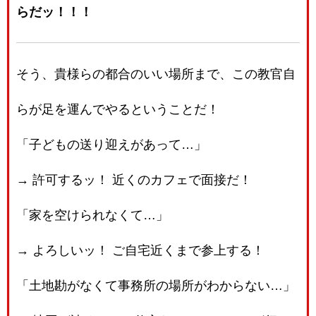
らだッ！！！
そう、貴様らの都合のいい場所まで、この教官自
らが足を運んでやるということだ！
「子どもの送り迎えがあって…」
→ 許可するッ！ 近くのカフェで面接だ！
「家を空けられなくて…」
→ よろしいッ！ ご自宅近くまで参上する！
「土地勘がなくて事務所の場所がわからない…」