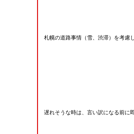
札幌の道路事情（雪、渋滞）を考慮
遅れそうな時は、言い訳になる前に