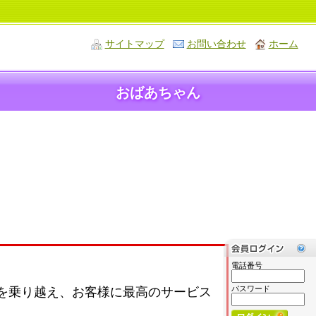
サイトマップ
お問い合わせ
ホーム
おばあちゃん
電話番号
パスワード
を乗り越え、お客様に最高のサービス