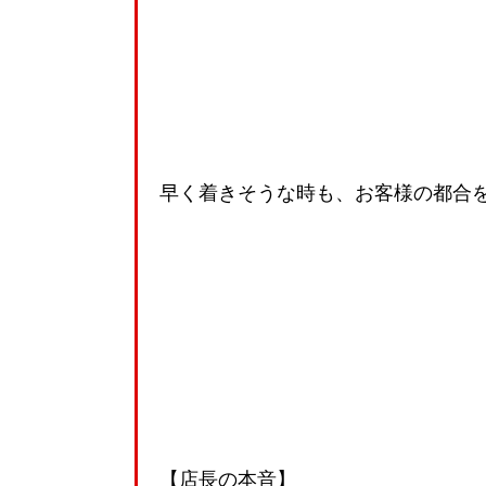
早く着きそうな時も、お客様の都合
【店長の本音】