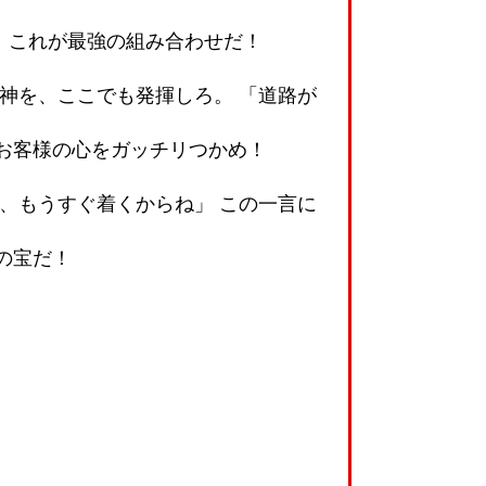
、これが最強の組み合わせだ！
神を、ここでも発揮しろ。 「道路が
お客様の心をガッチリつかめ！
、もうすぐ着くからね」 この一言に
の宝だ！