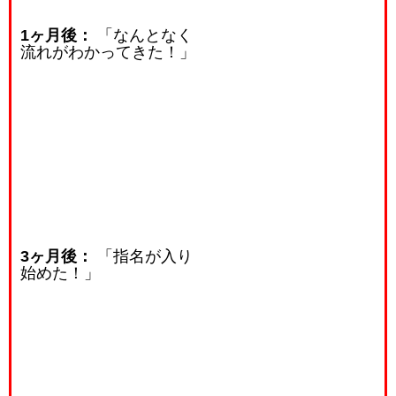
1ヶ月後：
「なんとなく
流れがわかってきた！」
3ヶ月後：
「指名が入り
始めた！」