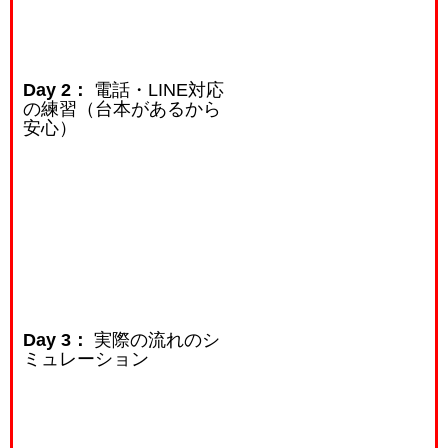
Day 2：
電話・LINE対応
の練習（台本があるから
安心）
Day 3：
実際の流れのシ
ミュレーション