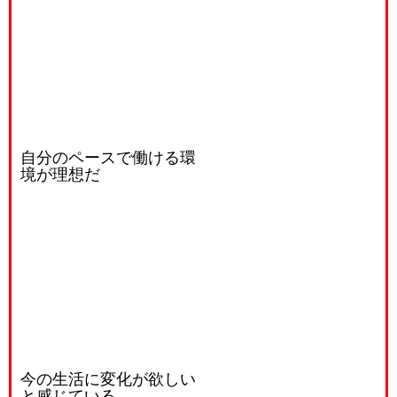
自分のペースで働ける環
境が理想だ
今の生活に変化が欲しい
と感じている