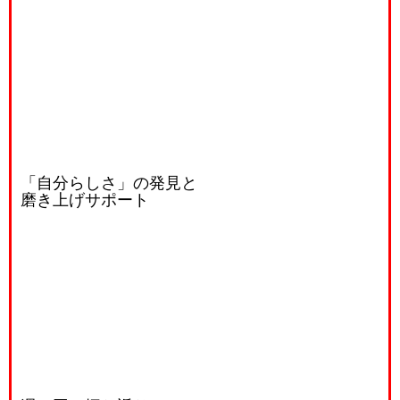
「自分らしさ」の発見と
磨き上げサポート