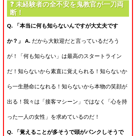
❓
未経験者の全不安を鬼教官が一刀両
断！
Q. 「本当に何も知らないんですが大丈夫です
か？」
A.
だから大歓迎だと言っているだろう
が！「何も知らない」は最高のスタートライン
だ！知らないから素直に覚えられる！知らないか
ら一生懸命になれる！知らないから本物の笑顔が
出る！我々は「接客マシーン」ではなく「心を持
った一人の女性」を求めているのだ！
Q. 「覚えることが多そうで頭がパンクしそうで