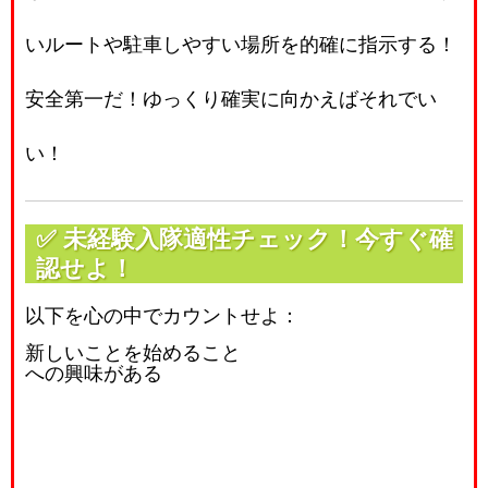
いルートや駐車しやすい場所を的確に指示する！
安全第一だ！ゆっくり確実に向かえばそれでい
い！
✅
未経験入隊適性チェック！今すぐ確
認せよ！
以下を心の中でカウントせよ：
新しいことを始めること
への興味がある