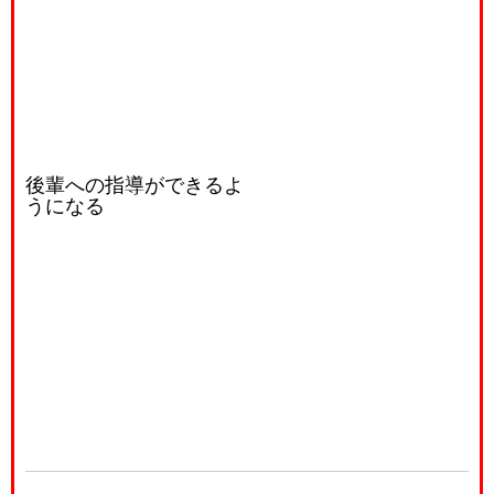
後輩への指導ができるよ
うになる