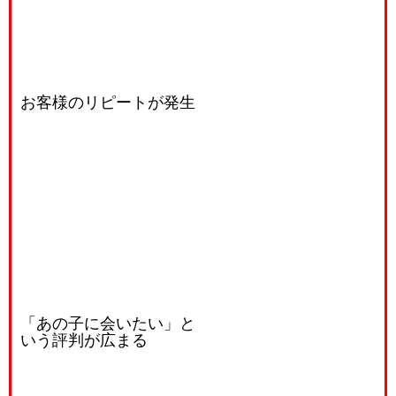
お客様のリピートが発生
「あの子に会いたい」と
いう評判が広まる