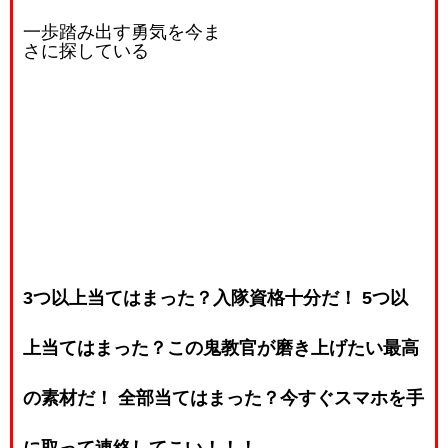
一歩踏み出す勇気を今ま
さに探している
3つ以上当てはまった？入隊資格十分だ！
5つ以
上当てはまった？この鬼教官が磨き上げたい最高
の素材だ！
全部当てはまった？今すぐスマホを手