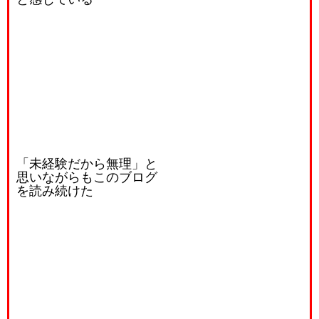
「未経験だから無理」と
思いながらもこのブログ
を読み続けた