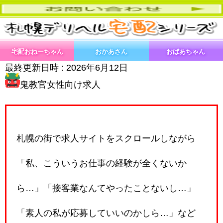
宅配おねーちゃん
おかあさん
おばあちゃん
最終更新日時 :
2026年6月12日
鬼教官女性向け求人
札幌の街で求人サイトをスクロールしながら
「私、こういうお仕事の経験が全くないか
ら…」「接客業なんてやったことないし…」
「素人の私が応募していいのかしら…」など