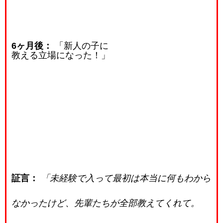
6ヶ月後：
「新人の子に
教える立場になった！」
証言：
「未経験で入って最初は本当に何もわから
なかったけど、先輩たちが全部教えてくれて。