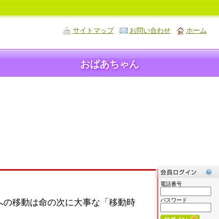
サイトマップ
お問い合わせ
ホーム
おばあちゃん
電話番号
パスワード
への移動は命の次に大事な「移動時