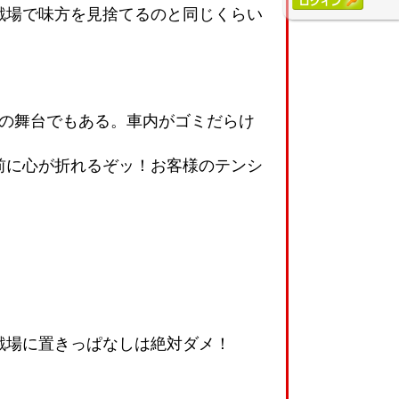
戦場で味方を見捨てるのと同じくらい
」の舞台でもある。車内がゴミだらけ
前に心が折れるぞッ！お客様のテンシ
戦場に置きっぱなしは絶対ダメ！