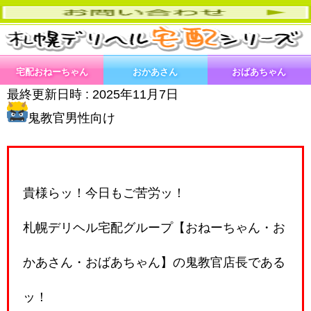
宅配おねーちゃん
おかあさん
おばあちゃん
最終更新日時 :
2025年11月7日
鬼教官男性向け
貴様らッ！今日もご苦労ッ！
札幌デリヘル宅配グループ【おねーちゃん・お
かあさん・おばあちゃん】の鬼教官店長である
ッ！