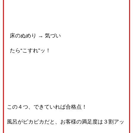
床のぬめり → 気づい
たら“こすれ”ッ！
この４つ、できていれば合格点！
風呂がピカピカだと、お客様の満足度は３割アッ