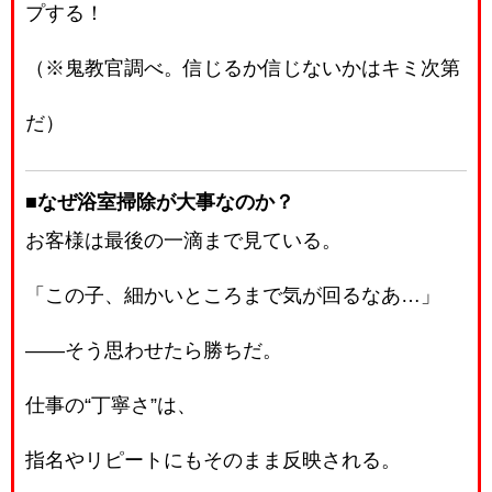
プする！
（※鬼教官調べ。信じるか信じないかはキミ次第
だ）
■なぜ浴室掃除が大事なのか？
お客様は最後の一滴まで見ている。
「この子、細かいところまで気が回るなあ…」
――そう思わせたら勝ちだ。
仕事の“丁寧さ”は、
指名やリピートにもそのまま反映される。