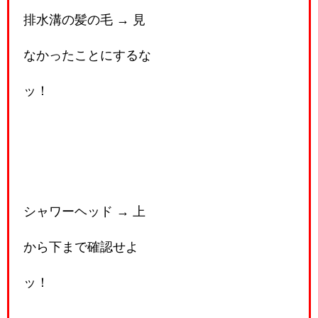
排水溝の髪の毛 → 見
なかったことにするな
ッ！
シャワーヘッド → 上
から下まで確認せよ
ッ！