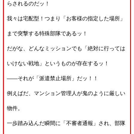
らされるのだッ！
我々は宅配型！つまり「お客様の指定した場所」
まで突撃する特殊部隊であるッ！
だがな、どんなミッションでも「絶対に行っては
いけない戦地」というものが存在するッ！
――それが「派遣禁止場所」だッ！！
例えばだ、マンション管理人が鬼のように厳しい
物件。
一歩踏み込んだ瞬間に「不審者通報」され、部隊