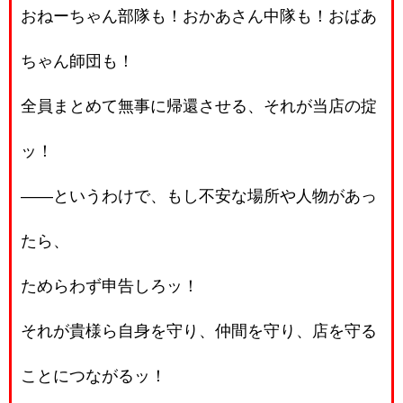
おねーちゃん部隊も！おかあさん中隊も！おばあ
ちゃん師団も！
全員まとめて無事に帰還させる、それが当店の掟
ッ！
――というわけで、もし不安な場所や人物があっ
たら、
ためらわず申告しろッ！
それが貴様ら自身を守り、仲間を守り、店を守る
ことにつながるッ！