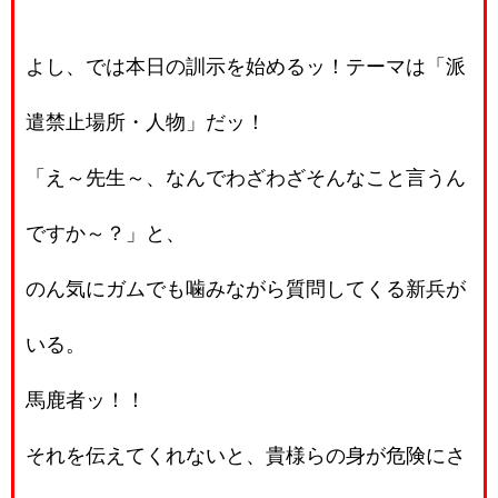
よし、では本日の訓示を始めるッ！テーマは「派
遣禁止場所・人物」だッ！
「え～先生～、なんでわざわざそんなこと言うん
ですか～？」と、
のん気にガムでも噛みながら質問してくる新兵が
いる。
馬鹿者ッ！！
それを伝えてくれないと、貴様らの身が危険にさ