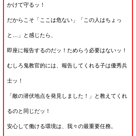
かけて守るッ！
だからこそ「ここは危ない」「この人はちょっ
と…」と感じたら、
即座に報告するのだッ！ためらう必要はないッ！
むしろ鬼教官的には、報告してくれる子は優秀兵
士ッ！
「敵の潜伏地点を発見しました！」と教えてくれ
るのと同じだッ！
安心して働ける環境は、我々の最重要任務。