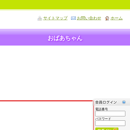
サイトマップ
お問い合わせ
ホーム
おばあちゃん
電話番号
パスワード