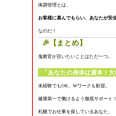
体調管理とは、
お客様に喜んでもらい、あなたが安
なのだ！
🎉【まとめ】
鬼教官が言いたいことはただ一つ。
「あなたの身体は資本！大
未経験でもOK、Wワークも歓迎。
健康第一で働けるよう徹底サポート
札幌でお仕事を探しているあなた、