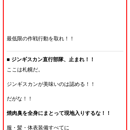
最低限の作戦行動を取れ！！
■ ジンギスカン直行部隊、止まれ！！
ここは札幌だ。
ジンギスカンが美味いのは認める！！
だがな！！
焼肉臭を全身にまとって現地入りするな！！
服・髪・体表装備すべてに