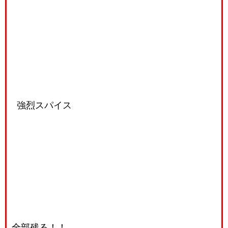
強烈スパイス
全部残る！！