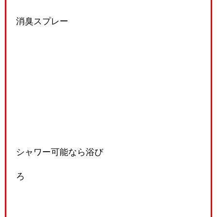
消臭スプレー
シャワー可能なら浴び
ろ