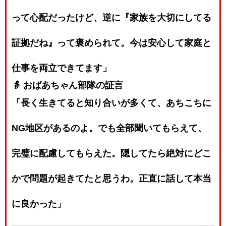
って心配だったけど、逆に『家族を大切にしてる
証拠だね』って褒められて。今は安心して家庭と
仕事を両立できてます」
👵 おばあちゃん部隊の証言
「長く生きてると知り合いが多くて、あちこちに
NG地区があるのよ。でも全部聞いてもらえて、
完璧に配慮してもらえた。隠してたら絶対にどこ
かで問題が起きてたと思うわ。正直に話して本当
に良かった」