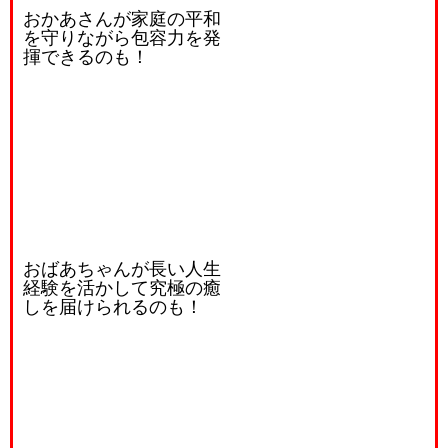
おかあさんが家庭の平和
を守りながら包容力を発
揮できるのも！
おばあちゃんが長い人生
経験を活かして究極の癒
しを届けられるのも！