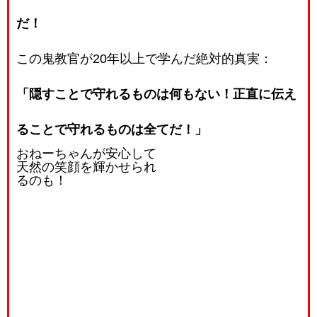
だ！
この鬼教官が20年以上で学んだ絶対的真実：
「隠すことで守れるものは何もない！正直に伝え
ることで守れるものは全てだ！」
おねーちゃんが安心して
天然の笑顔を輝かせられ
るのも！