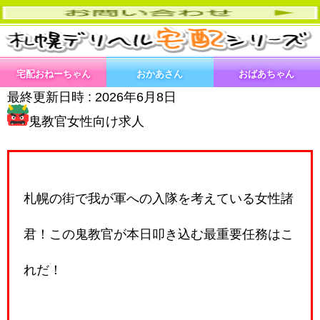
宅配おねーちゃん
おかあさん
おばあちゃん
最終更新日時 :
2026年6月8日
鬼教官女性向け求人
札幌の街で我が軍への入隊を考えている女性諸
君！この鬼教官が本日叩き込む最重要任務はこ
れだ！