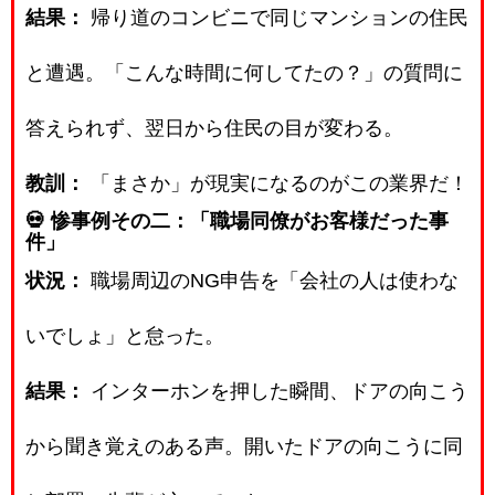
結果：
帰り道のコンビニで同じマンションの住民
と遭遇。「こんな時間に何してたの？」の質問に
答えられず、翌日から住民の目が変わる。
教訓：
「まさか」が現実になるのがこの業界だ！
💀 惨事例その二：「職場同僚がお客様だった事
件」
状況：
職場周辺のNG申告を「会社の人は使わな
いでしょ」と怠った。
結果：
インターホンを押した瞬間、ドアの向こう
から聞き覚えのある声。開いたドアの向こうに同