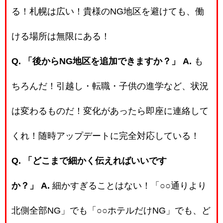
る！札幌は広い！貴様のNG地区を避けても、働
ける場所は無限にある！
Q. 「後からNG地区を追加できますか？」
A.
も
ちろんだ！引越し・転職・子供の進学など、状況
は変わるものだ！変化があったら即座に連絡して
くれ！随時アップデートに完全対応している！
Q. 「どこまで細かく伝えればいいです
か？」
A.
細かすぎることはない！「○○通りより
北側全部NG」でも「○○ホテルだけNG」でも、ど