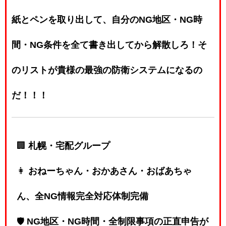
紙とペンを取り出して、自分のNG地区・NG時
間・NG条件を全て書き出してから解散しろ！そ
のリストが貴様の最強の防衛システムになるの
だ！！！
🏢
札幌・宅配グループ
👩
おねーちゃん・おかあさん・おばあちゃ
ん、全NG情報完全対応体制完備
🛡️
NG地区・NG時間・全制限事項の正直申告が