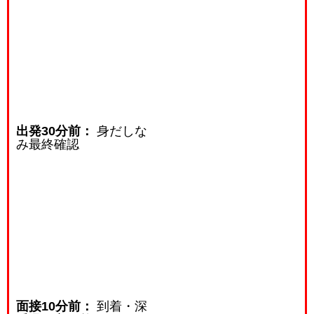
出発30分前：
身だしな
み最終確認
面接10分前：
到着・深