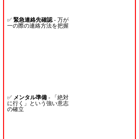
✅
緊急連絡先確認
- 万が
一の際の連絡方法を把握
✅
メンタル準備
- 「絶対
に行く」という強い意志
の確立