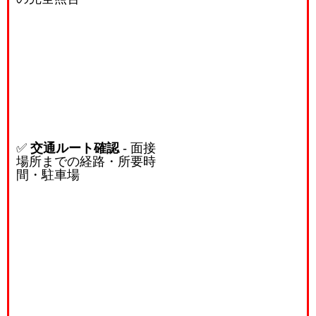
✅
交通ルート確認
- 面接
場所までの経路・所要時
間・駐車場