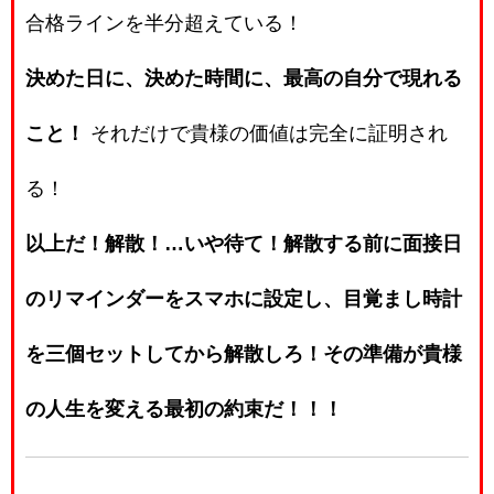
合格ラインを半分超えている！
決めた日に、決めた時間に、最高の自分で現れる
こと！
それだけで貴様の価値は完全に証明され
る！
以上だ！解散！…いや待て！解散する前に面接日
のリマインダーをスマホに設定し、目覚まし時計
を三個セットしてから解散しろ！その準備が貴様
の人生を変える最初の約束だ！！！