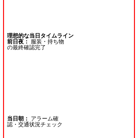
理想的な当日タイムライン
前日夜：
服装・持ち物
の最終確認完了
当日朝：
アラーム確
認・交通状況チェック