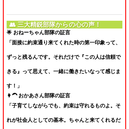
👥
三大精鋭部隊からの心の声！
🌟 おねーちゃん部隊の証言
「面接に約束通り来てくれた時の第一印象って、
ずっと残るんです。それだけで『この人は信頼で
きる』って思えて、一緒に働きたいなって感じま
す！」
👩‍🦱 おかあさん部隊の証言
「子育てしながらでも、約束は守れるものよ。そ
れが社会人としての基本。ちゃんと来てくれるだ