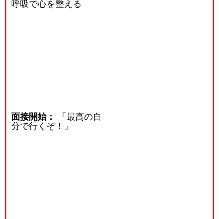
呼吸で心を整える
面接開始：
「最高の自
分で行くぞ！」