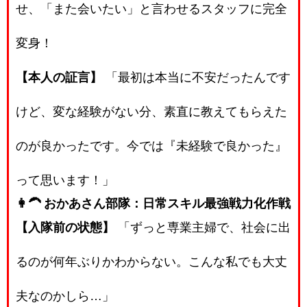
せ、「また会いたい」と言わせるスタッフに完全
変身！
【本人の証言】
「最初は本当に不安だったんです
けど、変な経験がない分、素直に教えてもらえた
のが良かったです。今では『未経験で良かった』
って思います！」
👩‍🦱 おかあさん部隊：日常スキル最強戦力化作戦
【入隊前の状態】
「ずっと専業主婦で、社会に出
るのが何年ぶりかわからない。こんな私でも大丈
夫なのかしら…」