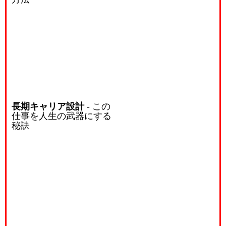
長期キャリア設計
- この
仕事を人生の武器にする
秘訣