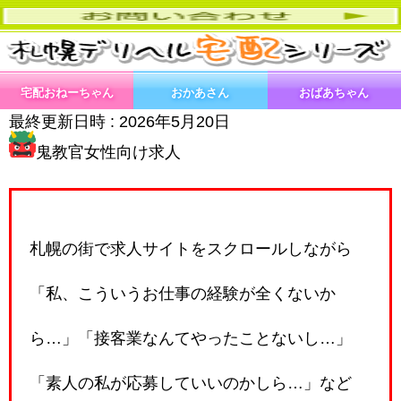
宅配おねーちゃん
おかあさん
おばあちゃん
最終更新日時 :
2026年5月20日
鬼教官女性向け求人
札幌の街で求人サイトをスクロールしながら
「私、こういうお仕事の経験が全くないか
ら…」「接客業なんてやったことないし…」
「素人の私が応募していいのかしら…」など