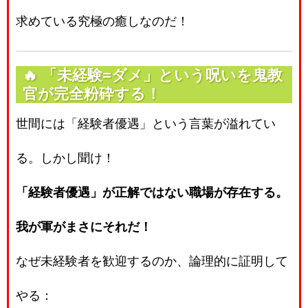
求めている究極の癒しなのだ！
🔥
「未経験=ダメ」という呪いを鬼教
官が完全粉砕する！
世間には「経験者優遇」という言葉が溢れてい
る。しかし聞け！
「経験者優遇」が正解ではない職場が存在する。
我が軍がまさにそれだ！
なぜ未経験者を歓迎するのか、論理的に証明して
やる：