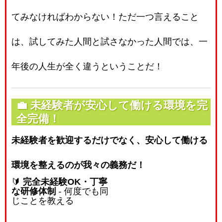
てみなければわからない！ただ一つ言えること
は、試してみた人間と試さなかった人間では、一
年後の人生が全く違うということだ！
💼
未経験者が安心して働ける環境を完
全完備！
未経験者を歓迎するだけでなく、安心して働ける
環境を整えるのが我々の義務だ！
🔰
完全未経験OK・丁寧
な研修体制
- 何度でも同
じことを教える