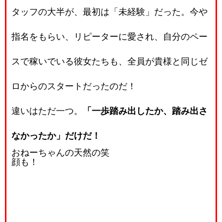
タッフの大半が、最初は「未経験」だった。今や
指名をもらい、リピーターに愛され、自分のペー
スで稼いでいる彼女たちも、全員が貴様と同じゼ
ロからのスタートだったのだ！
違いはただ一つ。
「一歩踏み出したか、踏み出さ
なかったか」だけだ！
おねーちゃんの天然の笑
顔も！