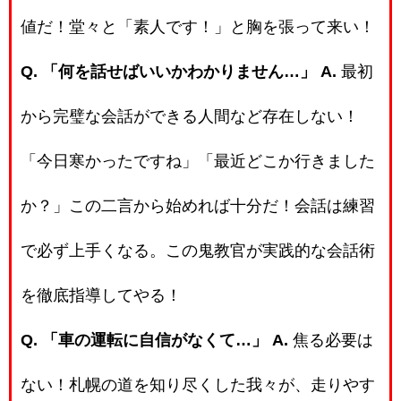
値だ！堂々と「素人です！」と胸を張って来い！
Q. 「何を話せばいいかわかりません…」
A.
最初
から完璧な会話ができる人間など存在しない！
「今日寒かったですね」「最近どこか行きました
か？」この二言から始めれば十分だ！会話は練習
で必ず上手くなる。この鬼教官が実践的な会話術
を徹底指導してやる！
Q. 「車の運転に自信がなくて…」
A.
焦る必要は
ない！札幌の道を知り尽くした我々が、走りやす