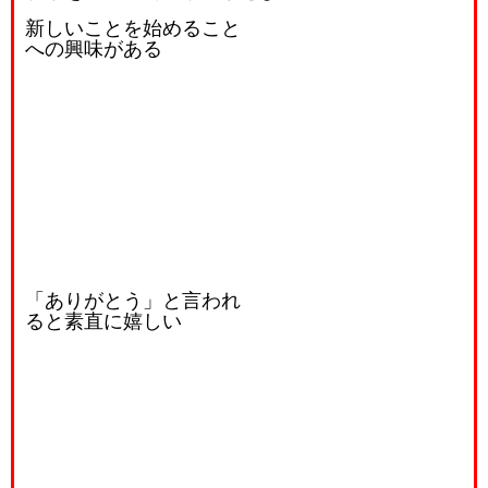
新しいことを始めること
への興味がある
「ありがとう」と言われ
ると素直に嬉しい