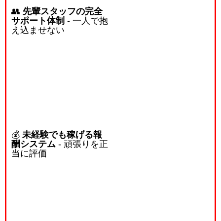
👥
先輩スタッフの完全
サポート体制
- 一人で抱
え込ませない
💰
未経験でも稼げる報
酬システム
- 頑張りを正
当に評価