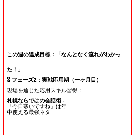
この週の達成目標：「なんとなく流れがわかっ
た！」
🎖️ フェーズ2：実戦応用期（一ヶ月目）
現場を通じた応用スキル習得：
札幌ならではの会話術
-
「今日寒いですね」は年
中使える最強ネタ