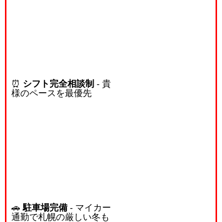
⏰
シフト完全相談制
- 貴
様のペースを最優先
🚗
駐車場完備
- マイカー
通勤で札幌の厳しい冬も