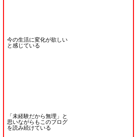
今の生活に変化が欲しい
と感じている
「未経験だから無理」と
思いながらもこのブログ
を読み続けている