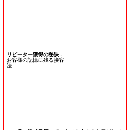
リピーター獲得の秘訣
-
お客様の記憶に残る接客
法