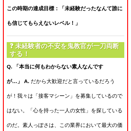
この時期の達成目標：「未経験だったなんて誰に
も信じてもらえないレベル！」
❓
未経験者の不安を鬼教官が一刀両断
する！
Q. 「本当に何もわからない素人なんです
が…」
A.
だから大歓迎だと言っているだろう
が！我々は「接客マシーン」を募集しているので
はない。「心を持った一人の女性」を探している
のだ。素人っぽさは、この業界において最大の価