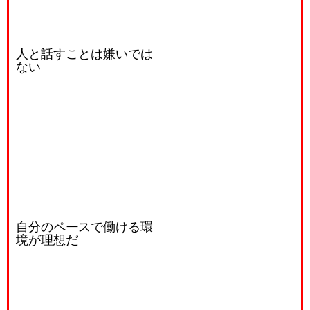
人と話すことは嫌いでは
ない
自分のペースで働ける環
境が理想だ