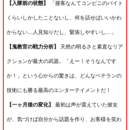
【入隊前の状態】
「接客なんてコンビニのバイト
くらいしかしたことないし、何を話せばいいかわ
からない…人見知りだし、緊張しやすいし…」
【鬼教官の戦力分析】
天然の明るさと素直なリア
クションが最大の武器。「えー！そうなんです
か！」という心からの驚きは、どんなベテランの
技術にも勝る最高のエンターテイメントだ！
【一ヶ月後の変化】
最初は声が震えていた彼女
が、気づけば自分から話題を作り、お客様を笑わ