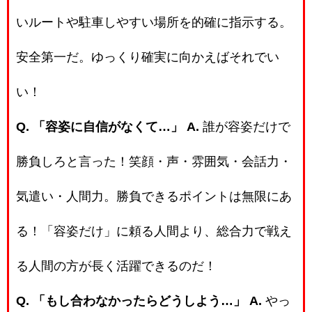
いルートや駐車しやすい場所を的確に指示する。
安全第一だ。ゆっくり確実に向かえばそれでい
い！
Q. 「容姿に自信がなくて…」
A.
誰が容姿だけで
勝負しろと言った！笑顔・声・雰囲気・会話力・
気遣い・人間力。勝負できるポイントは無限にあ
る！「容姿だけ」に頼る人間より、総合力で戦え
る人間の方が長く活躍できるのだ！
Q. 「もし合わなかったらどうしよう…」
A.
やっ