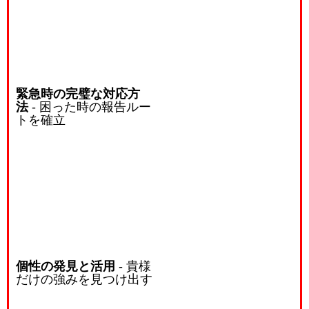
緊急時の完璧な対応方
法
- 困った時の報告ルー
トを確立
個性の発見と活用
- 貴様
だけの強みを見つけ出す