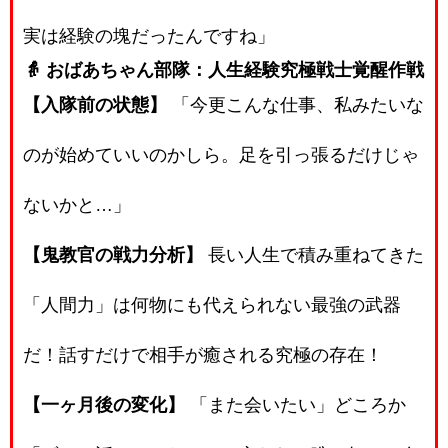
実は経験の塊だったんですね」
👵 おばあちゃん部隊：人生経験究極戦士覚醒作戦
【入隊前の状態】
「今更こんな仕事、私みたいな
のが始めていいのかしら。足を引っ張るだけじゃ
ないかと…」
【鬼教官の戦力分析】
長い人生で積み重ねてきた
「人間力」は何物にも代えられない最強の武器
だ！話すだけで相手が癒される究極の存在！
【一ヶ月後の変化】
「また会いたい」どころか