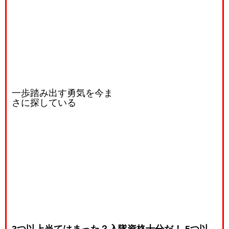
一歩踏み出す勇気を今ま
さに探している