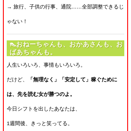
→ 旅行、子供の行事、通院……全部調整できるじ
ゃない！
👠おねーちゃんも、おかあさんも、お
ばあちゃんも。
人生いろいろ、事情もいろいろ。
だけど、
「無理なく」「安定して」稼ぐために
は、先を読む女が勝つのよ。
今日シフトを出したあなたは、
1週間後、きっと笑ってる。