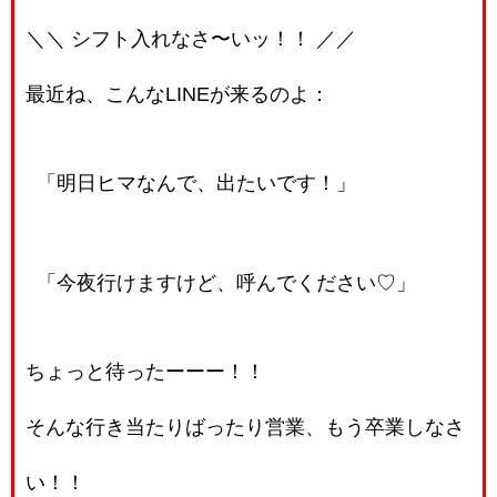
＼＼ シフト入れなさ〜いッ！！ ／／
最近ね、こんなLINEが来るのよ：
「明日ヒマなんで、出たいです！」
「今夜行けますけど、呼んでください♡」
ちょっと待ったーーー！！
そんな行き当たりばったり営業、もう卒業しなさ
い！！