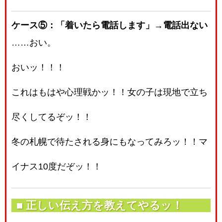
ケース⑤：「着いたら電話します」→電話出ない
……おい。
おいッ！！！
これはもはや心理戦かッ！！女の子は現地で立ち
尽くしてるぞッ！！
冬の札幌で待たされる身にもなってみろッ！！マ
イナス10度だぞッ！！
■ 正しい伝え方を教えてやるッ！