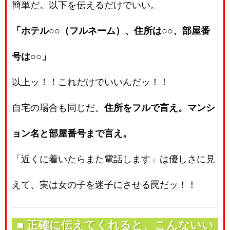
簡単だ。以下を伝えるだけでいい。
「ホテル○○（フルネーム）、住所は○○、部屋番
号は○○」
以上ッ！！これだけでいいんだッ！！
自宅の場合も同じだ。
住所をフルで言え。マンシ
ョン名と部屋番号まで言え。
「近くに着いたらまた電話します」は優しさに見
えて、実は女の子を迷子にさせる罠だッ！！
■ 正確に伝えてくれると、こんないい