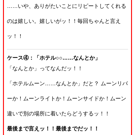
……いや、ありがたいことにリピートしてくれる
のは嬉しい。嬉しいがッ！！毎回ちゃんと言え
ッ！！
ケース④：「ホテル○○……なんとか」
「なんとか」ってなんだッ！！
「ホテルムーン……なんとか」だと？ ムーンリバ
ーか！ムーンライトか！ムーンサイドか！ムーン
違いで別の場所に着いたらどうするッ！！
最後まで言えッ！！最後までだッ！！