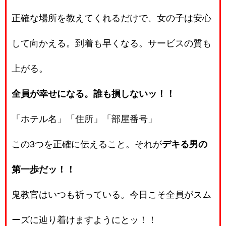
正確な場所を教えてくれるだけで、女の子は安心
して向かえる。到着も早くなる。サービスの質も
上がる。
全員が幸せになる。誰も損しないッ！！
「ホテル名」「住所」「部屋番号」
この3つを正確に伝えること。それが
デキる男の
第一歩だッ！！
鬼教官はいつも祈っている。今日こそ全員がスム
ーズに辿り着けますようにとッ！！