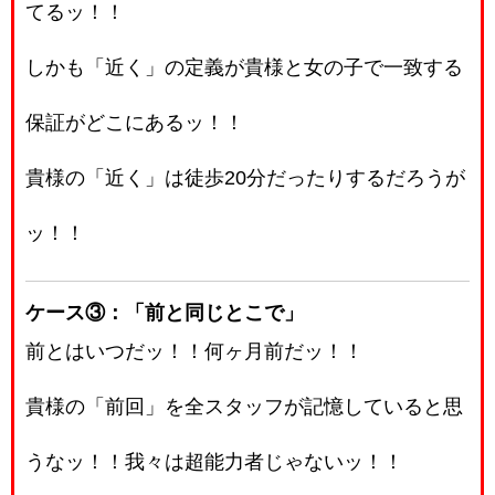
てるッ！！
しかも「近く」の定義が貴様と女の子で一致する
保証がどこにあるッ！！
貴様の「近く」は徒歩20分だったりするだろうが
ッ！！
ケース③：「前と同じとこで」
前とはいつだッ！！何ヶ月前だッ！！
貴様の「前回」を全スタッフが記憶していると思
うなッ！！我々は超能力者じゃないッ！！