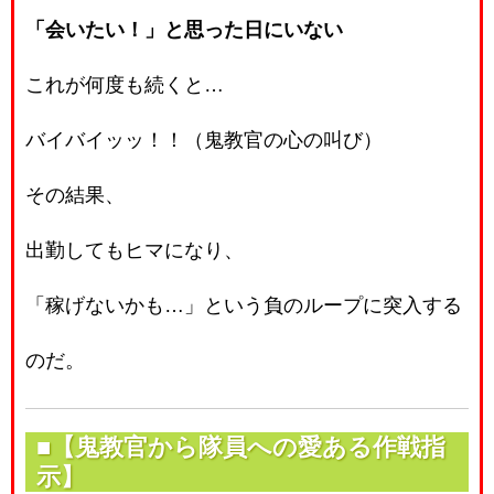
「会いたい！」と思った日にいない
これが何度も続くと…
バイバイッッ！！（鬼教官の心の叫び）
その結果、
出勤してもヒマになり、
「稼げないかも…」という負のループに突入する
のだ。
■【鬼教官から隊員への愛ある作戦指
示】