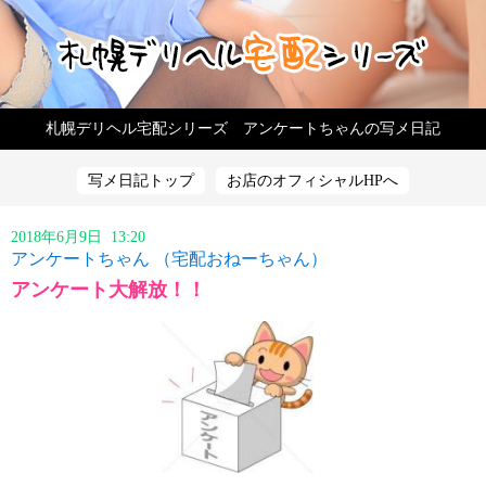
札幌デリヘル宅配シリーズ アンケートちゃんの写メ日記
写メ日記トップ
お店のオフィシャルHPへ
2018年6月9日 13:20
アンケートちゃん （宅配おねーちゃん）
アンケート大解放！！