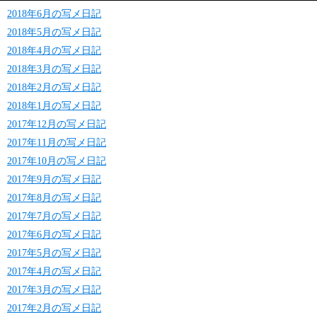
2018年6月の写メ日記
2018年5月の写メ日記
2018年4月の写メ日記
2018年3月の写メ日記
2018年2月の写メ日記
2018年1月の写メ日記
2017年12月の写メ日記
2017年11月の写メ日記
2017年10月の写メ日記
2017年9月の写メ日記
2017年8月の写メ日記
2017年7月の写メ日記
2017年6月の写メ日記
2017年5月の写メ日記
2017年4月の写メ日記
2017年3月の写メ日記
2017年2月の写メ日記