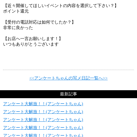
【近々開催してほしいイベントの内容を選択して下さい？】
ポイント還元
【受付の電話対応は如何でしたか？】
非常に良かった
【お店へ一言お願いします！】
いつもありがとうございます
<<アンケートちゃんの写メ日記一覧へ>>
最新記事
アンケート大解放！！(アンケートちゃん)
アンケート大解放！！(アンケートちゃん)
アンケート大解放！！(アンケートちゃん)
アンケート大解放！！(アンケートちゃん)
アンケート大解放！！(アンケートちゃん)