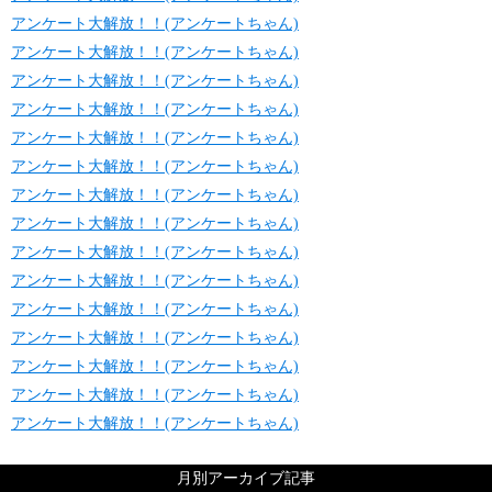
アンケート大解放！！(アンケートちゃん)
アンケート大解放！！(アンケートちゃん)
アンケート大解放！！(アンケートちゃん)
アンケート大解放！！(アンケートちゃん)
アンケート大解放！！(アンケートちゃん)
アンケート大解放！！(アンケートちゃん)
アンケート大解放！！(アンケートちゃん)
アンケート大解放！！(アンケートちゃん)
アンケート大解放！！(アンケートちゃん)
アンケート大解放！！(アンケートちゃん)
アンケート大解放！！(アンケートちゃん)
アンケート大解放！！(アンケートちゃん)
アンケート大解放！！(アンケートちゃん)
アンケート大解放！！(アンケートちゃん)
アンケート大解放！！(アンケートちゃん)
月別アーカイブ記事