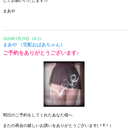
しくお願いいたします♪♪
まあや
2026年3月29日 18:25
まあや （宅配おばあちゃん）
ご予約をありがとうございます♪
明日のご予約をしてくれたあなた様へ
またの再会の嬉しいお誘いをありがとうございます(〃∇〃）ゞ