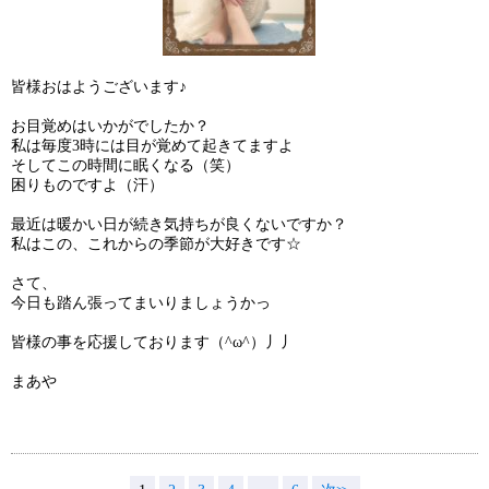
皆様おはようございます♪
お目覚めはいかがでしたか？
私は毎度3時には目が覚めて起きてますよ
そしてこの時間に眠くなる（笑）
困りものですよ（汗）
最近は暖かい日が続き気持ちが良くないですか？
私はこの、これからの季節が大好きです☆
さて、
今日も踏ん張ってまいりましょうかっ
皆様の事を応援しております（^ω^）丿丿
まあや