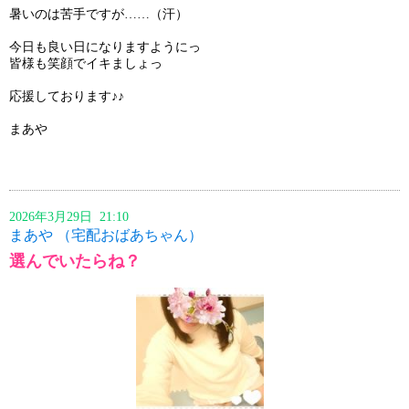
暑いのは苦手ですが……（汗）
今日も良い日になりますようにっ
皆様も笑顔でイキましょっ
応援しております♪♪
まあや
2026年3月29日 21:10
まあや （宅配おばあちゃん）
選んでいたらね？