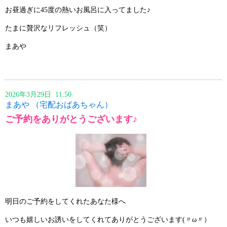
お昼過ぎに45度の熱いお風呂に入ってました♪
たまに贅沢なリフレッシュ（笑）
まあや
2026年3月29日 11:50
まあや （宅配おばあちゃん）
ご予約をありがとうございます♪
明日のご予約をしてくれたあなた様へ
いつも嬉しいお誘いをしてくれてありがとうございます(〃ω〃）ゞ