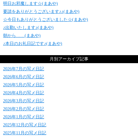
明日お邪魔します☆(まあや)
要請をありがとうございます♪♪(まあや)
☆今日もありがとうございました☆(まあや)
♪出勤いたします♪(まあや)
朝から……(まあや)
♪本日のお礼日記です♪(まあや)
月別アーカイブ記事
2026年7月の写メ日記
2026年6月の写メ日記
2026年5月の写メ日記
2026年4月の写メ日記
2026年3月の写メ日記
2026年2月の写メ日記
2026年1月の写メ日記
2025年12月の写メ日記
2025年11月の写メ日記