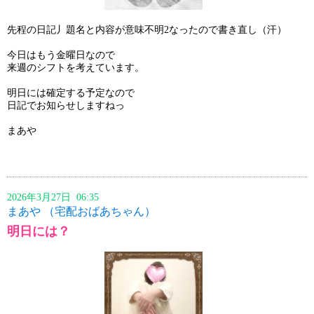
先程の日記丿題名と内容が意味不明2なったので書き直し（汗）
今日はもう金曜日なので
来週のシフトを考えています。
明日には確定する予定なので
日記でお知らせしますねっ
まあや
2026年3月27日 06:35
まあや （宅配おばあちゃん）
明日には？