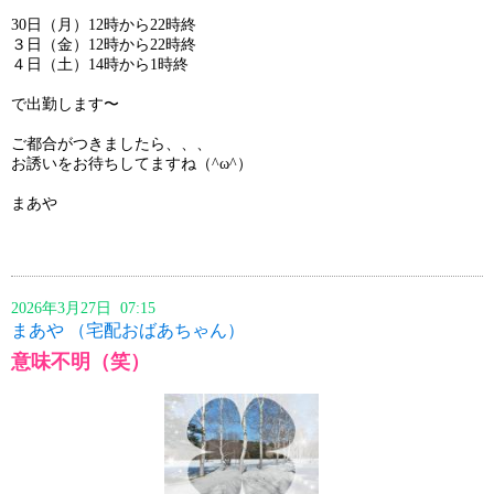
30日（月）12時から22時終
３日（金）12時から22時終
４日（土）14時から1時終
で出勤します〜
ご都合がつきましたら、、、
お誘いをお待ちしてますね（^ω^）ゞ
まあや
2026年3月27日 07:15
まあや （宅配おばあちゃん）
意味不明（笑）