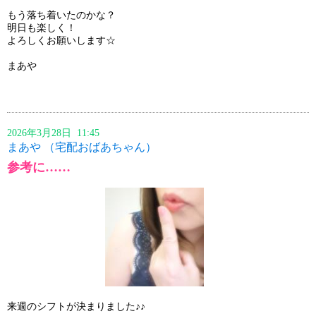
もう落ち着いたのかな？
明日も楽しく！
よろしくお願いします☆
まあや
2026年3月28日 11:45
まあや （宅配おばあちゃん）
参考に……
来週のシフトが決まりました♪♪