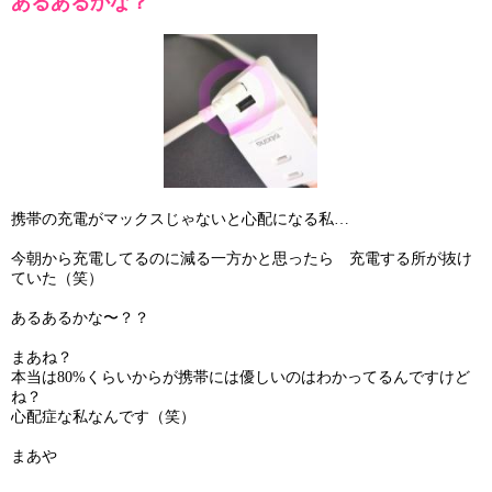
あるあるかな？
携帯の充電がマックスじゃないと心配になる私…
今朝から充電してるのに減る一方かと思ったら 充電する所が抜け
ていた（笑）
あるあるかな〜？？
まあね？
本当は80%くらいからが携帯には優しいのはわかってるんですけど
ね？
心配症な私なんです（笑）
まあや