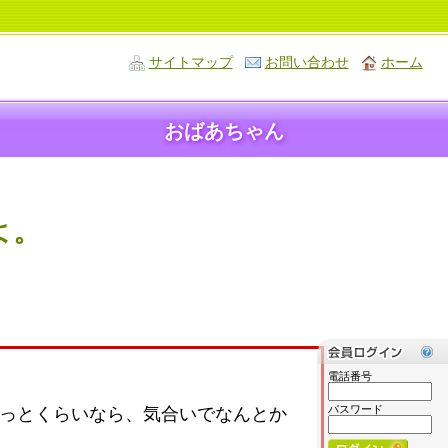
サイトマップ
お問い合わせ
ホーム
おばあちゃん
よ。
電話番号
パスワード
ょっとくらいなら、気合いでなんとか