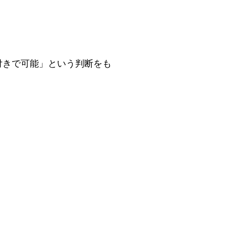
付きで可能」という判断をも