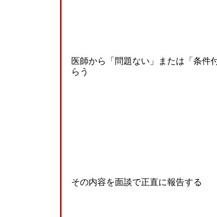
医師から「問題ない」または「条件
らう
その内容を面談で正直に報告する