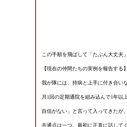
この手順を飛ばして「たぶん大丈夫
【現在の仲間たちの実例を報告する
我が隊には、持病と上手に付き合い
月1回の定期通院を組み込んで1年以
自信がない」と言って入ってきたが
共通点は一つ。最初に正直に話して