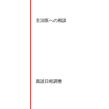
主治医への相談
面談日程調整