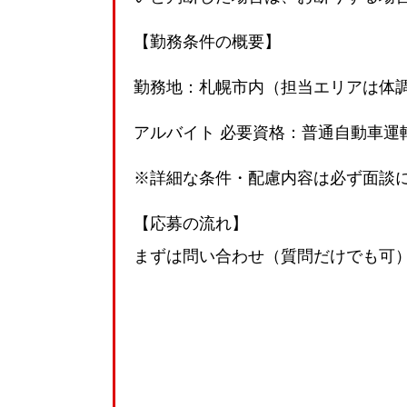
【勤務条件の概要】
勤務地：札幌市内（担当エリアは体調
アルバイト 必要資格：普通自動車運
※詳細な条件・配慮内容は必ず面談
【応募の流れ】
まずは問い合わせ（質問だけでも可