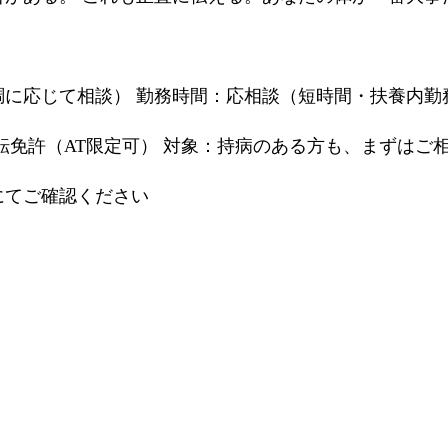
に応じて相談） 勤務時間：応相談（短時間・扶養内勤
転免許（AT限定可） 対象：持病のある方も、まずはご
にてご確認ください
）