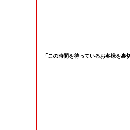
「この時間を待っているお客様を裏