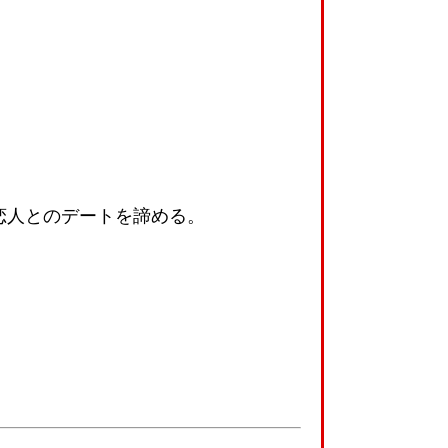
恋人とのデートを諦める。