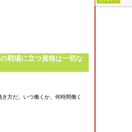
の戦場に立つ資格は一切な
働き方だ。いつ働くか、何時間働く