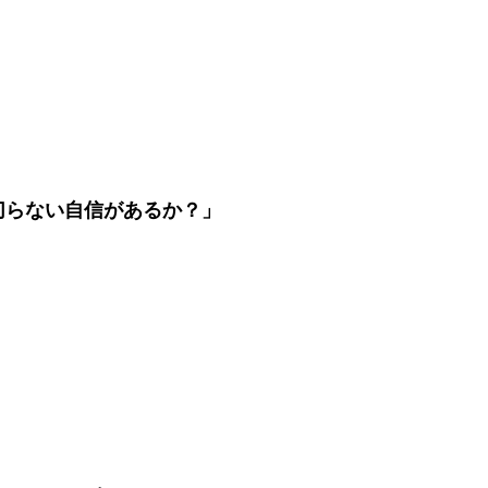
切らない自信があるか？」