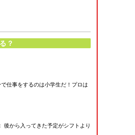
る？
で仕事をするのは小学生だ！プロは
：
後から入ってきた予定がシフトより